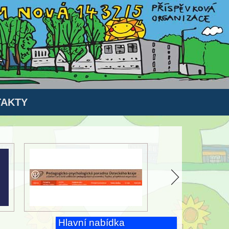
AKTY
Hlavní nabídka