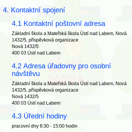
4. Kontaktní spojení
4.1 Kontaktní poštovní adresa
Základní škola a Mateřská škola Ústí nad Labem, Nová
1432/5, příspěvková organizace
Nová 1432/5
400 03 Ústí nad Labem
4.2 Adresa úřadovny pro osobní
návštěvu
Základní škola a Mateřská škola Ústí nad Labem, Nová
1432/5, příspěvková organizace
Nová 1432/5
400 03 Ústí nad Labem
4.3 Úřední hodiny
pracovní dny 6:30 - 15:00 hodin