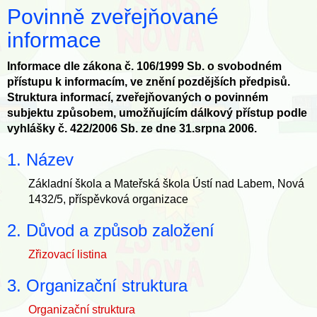
Povinně zveřejňované
informace
Informace dle zákona č. 106/1999 Sb. o svobodném
přístupu k informacím, ve znění pozdějších předpisů.
Struktura informací, zveřejňovaných o povinném
subjektu způsobem, umožňujícím dálkový přístup podle
vyhlášky č. 422/2006 Sb. ze dne 31.srpna 2006.
1. Název
Základní škola a Mateřská škola Ústí nad Labem, Nová
1432/5, příspěvková organizace
2. Důvod a způsob založení
Zřizovací listina
3. Organizační struktura
Organizační struktura