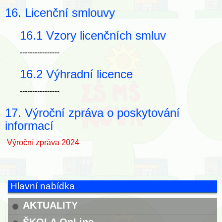
16. Licenční smlouvy
16.1 Vzory licenčních smluv
----------------
16.2 Výhradní licence
----------------
17. Výroční zpráva o poskytování
informací
Výroční zpráva 2024
Hlavní nabídka
AKTUALITY